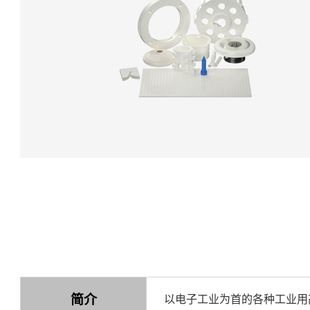
简介
以电子工业为首的各种工业用