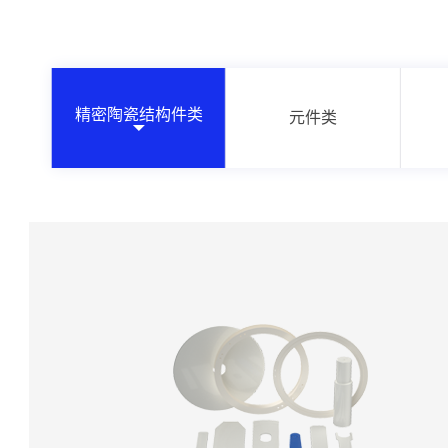
精密陶瓷结构件类
元件类