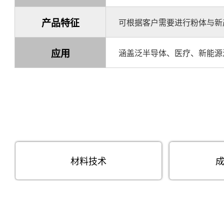
产品特征
可根据客户需要进行粉体与新
应用
涵盖泛半导体、医疗、新能源
材料技术